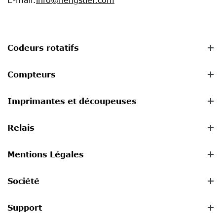
Codeurs rotatifs
Compteurs
Imprimantes et découpeuses
Relais
Mentions Légales
Société
Support