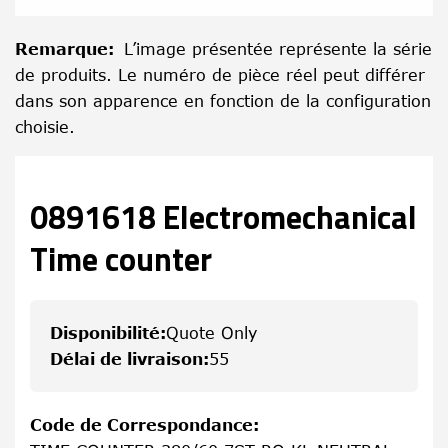
Remarque
:
L’image présentée représente la série
de produits. Le numéro de pièce réel peut différer
dans son apparence en fonction de la configuration
choisie.
0891618 Electromechanical
Time counter
Disponibilité
:
Quote Only
Délai de livraison
:
55
Code de Correspondance
: