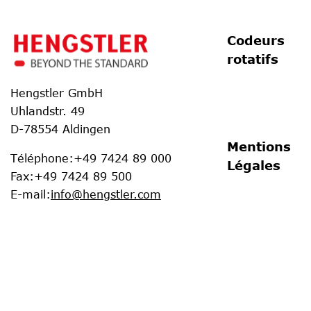
Codeurs
rotatifs
Hengstler GmbH
Uhlandstr. 49
D-78554 Aldingen
Mentions
Téléphone
:
+49 7424 89 000
Légales
Fax
:
+49 7424 89 500
E-mail
:
info@hengstler.com