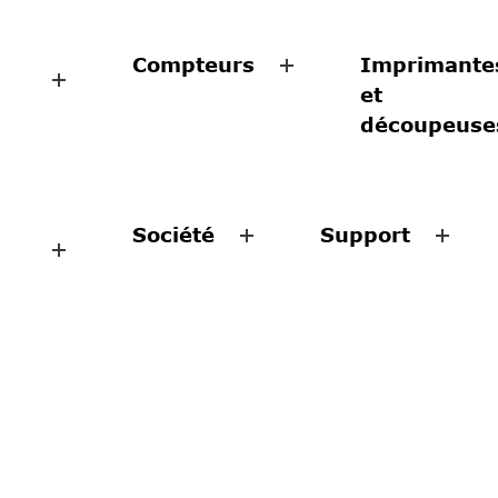
Compteurs
Imprimante
et
découpeuse
Société
Support