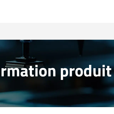
rmation produit