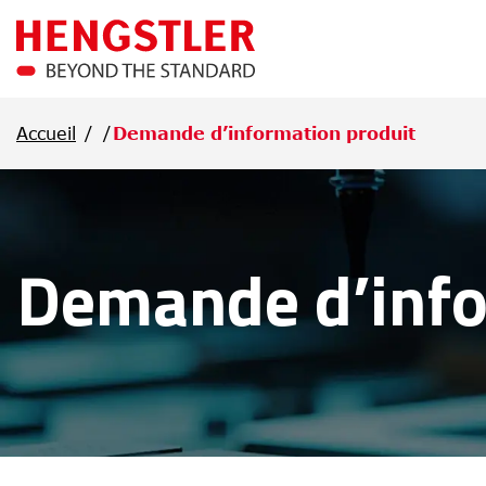
Passer au contenu principal
Accueil
Demande d’information produit
Demande d’info