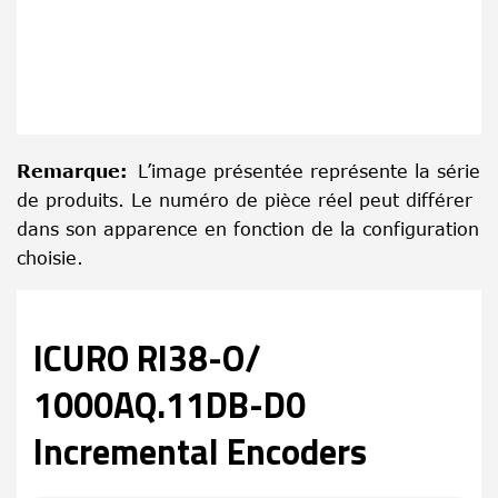
Remarque
:
L’image présentée représente la série
de produits. Le numéro de pièce réel peut différer
dans son apparence en fonction de la configuration
choisie.
ICURO RI38-O/
1000AQ.11DB-D0
Incremental Encoders