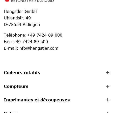
Hengstler GmbH
Uhlandstr. 49
D-78554 Aldingen
Téléphone
:
+49 7424 89 000
Fax
:
+49 7424 89 500
E-mail
:
info@hengstler.com
Codeurs rotatifs
Compteurs
Imprimantes et découpeuses