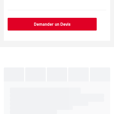
Demander un Devis