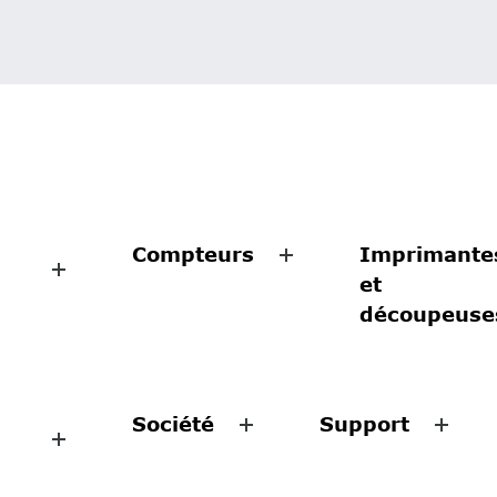
Compteurs
Imprimante
et
découpeuse
Société
Support