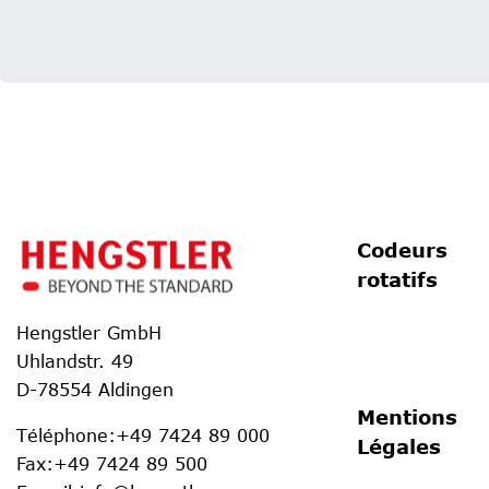
Codeurs
rotatifs
Hengstler GmbH
Uhlandstr. 49
D-78554 Aldingen
Mentions
Téléphone
:
+49 7424 89 000
Légales
Fax
:
+49 7424 89 500