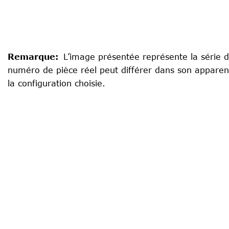
Remarque
:
L’image présentée représente la série d
numéro de pièce réel peut différer dans son apparen
la configuration choisie.