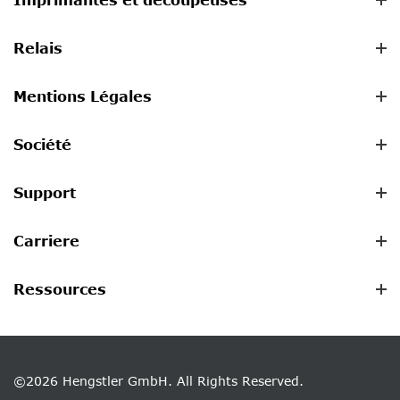
Relais
Mentions Légales
Société
Support
Carriere
Ressources
©2026 Hengstler GmbH. All Rights Reserved.