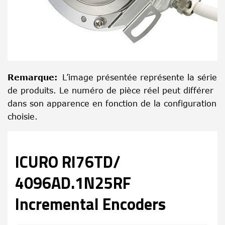
Remarque
:
L’image présentée représente la série
de produits. Le numéro de pièce réel peut différer
dans son apparence en fonction de la configuration
choisie.
ICURO RI76TD/
4096AD.1N25RF
Incremental Encoders