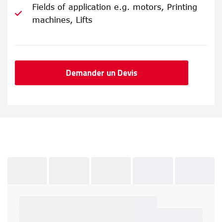
Fields of application e.g. motors, Printing
machines, Lifts
Demander un Devis