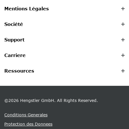
Mentions Légales
Société
Support
Carriere
Ressources
©2026 Hengstler GmbH. All Rights Reserved.
Conditions Generales
Protection des Donnees