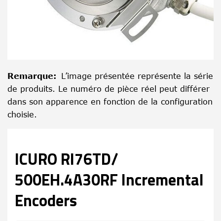
Remarque
:
L’image présentée représente la série
de produits. Le numéro de pièce réel peut différer
dans son apparence en fonction de la configuration
choisie.
ICURO RI76TD/
500EH.4A30RF Incremental
Encoders