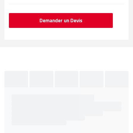
Demander un Devis