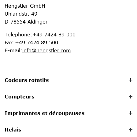
Hengstler GmbH
Uhlandstr. 49
D-78554 Aldingen
Téléphone
:
+49 7424 89 000
Fax
:
+49 7424 89 500
E-mail
:
info@hengstler.com
Codeurs rotatifs
Compteurs
Imprimantes et découpeuses
Relais